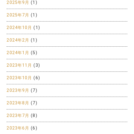
2025年9月
(1)
2025年7月
(1)
2024年10月
(1)
2024年2月
(1)
2024年1月
(5)
2023年11月
(3)
2023年10月
(6)
2023年9月
(7)
2023年8月
(7)
2023年7月
(8)
2023年6月
(6)