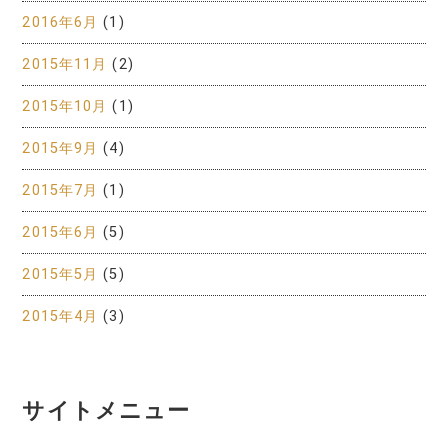
2016年6月
(1)
2015年11月
(2)
2015年10月
(1)
2015年9月
(4)
2015年7月
(1)
2015年6月
(5)
2015年5月
(5)
2015年4月
(3)
サイトメニュー