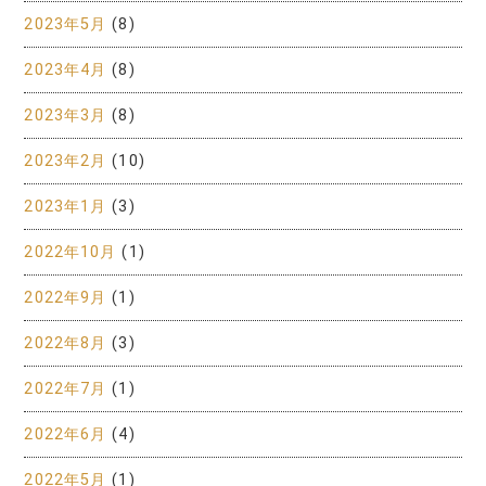
2023年5月
(8)
2023年4月
(8)
2023年3月
(8)
2023年2月
(10)
2023年1月
(3)
2022年10月
(1)
2022年9月
(1)
2022年8月
(3)
2022年7月
(1)
2022年6月
(4)
2022年5月
(1)