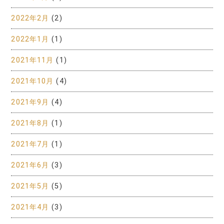
2022年2月
(2)
2022年1月
(1)
2021年11月
(1)
2021年10月
(4)
2021年9月
(4)
2021年8月
(1)
2021年7月
(1)
2021年6月
(3)
2021年5月
(5)
2021年4月
(3)