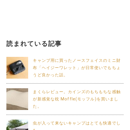
読まれている記事
キャンプ用に買ったノースフェイスのミニ財
布「ヘイジーワレット」が日常使いでもちょ
うど良かった話。
まくらレビュー。カインズのもちもちな感触
が新感覚な枕 Moffle(モッフル)を買いまし
た。
虫が入って来ないキャンプはとても快適でし