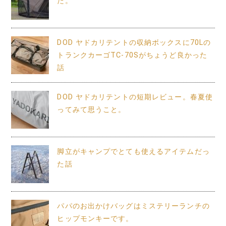
た。
DOD ヤドカリテントの収納ボックスに70Lの
トランクカーゴTC-70Sがちょうど良かった
話
DOD ヤドカリテントの短期レビュー。春夏使
ってみて思うこと。
脚立がキャンプでとても使えるアイテムだっ
た話
パパのお出かけバッグはミステリーランチの
ヒップモンキーです。