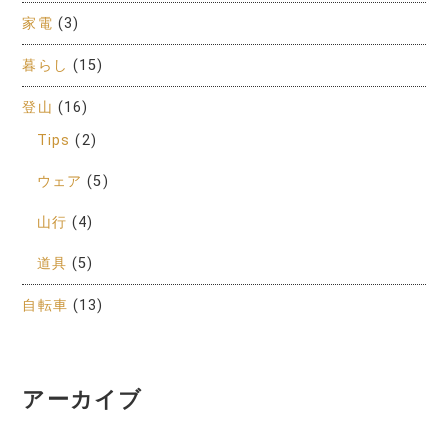
家電
(3)
暮らし
(15)
登山
(16)
Tips
(2)
ウェア
(5)
山行
(4)
道具
(5)
自転車
(13)
アーカイブ