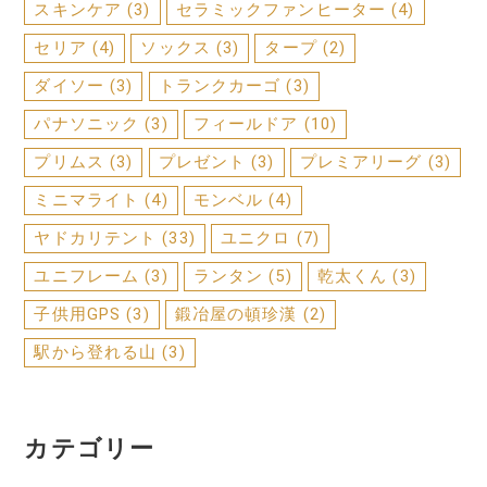
スキンケア
(3)
セラミックファンヒーター
(4)
セリア
(4)
ソックス
(3)
タープ
(2)
ダイソー
(3)
トランクカーゴ
(3)
パナソニック
(3)
フィールドア
(10)
プリムス
(3)
プレゼント
(3)
プレミアリーグ
(3)
ミニマライト
(4)
モンベル
(4)
ヤドカリテント
(33)
ユニクロ
(7)
ユニフレーム
(3)
ランタン
(5)
乾太くん
(3)
子供用GPS
(3)
鍛冶屋の頓珍漢
(2)
駅から登れる山
(3)
カテゴリー