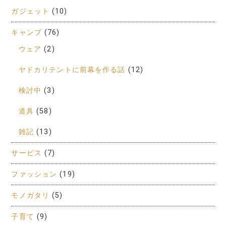
ガジェット
(10)
キャンプ
(76)
ウェア
(2)
ヤドカリテントに前幕を作る話
(12)
検討中
(3)
道具
(58)
雑記
(13)
サービス
(7)
ファッション
(19)
モノガタリ
(5)
子育て
(9)