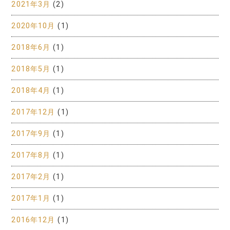
2021年3月
(2)
2020年10月
(1)
2018年6月
(1)
2018年5月
(1)
2018年4月
(1)
2017年12月
(1)
2017年9月
(1)
2017年8月
(1)
2017年2月
(1)
2017年1月
(1)
2016年12月
(1)