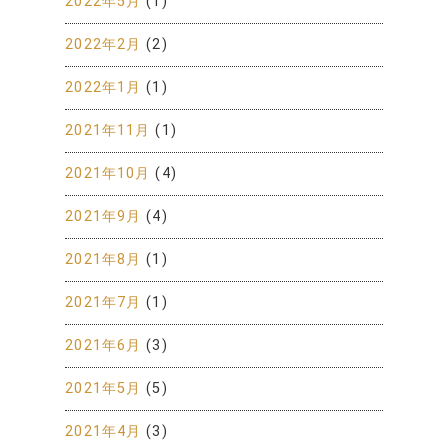
2022年5月
(1)
2022年2月
(2)
2022年1月
(1)
2021年11月
(1)
2021年10月
(4)
2021年9月
(4)
2021年8月
(1)
2021年7月
(1)
2021年6月
(3)
2021年5月
(5)
2021年4月
(3)