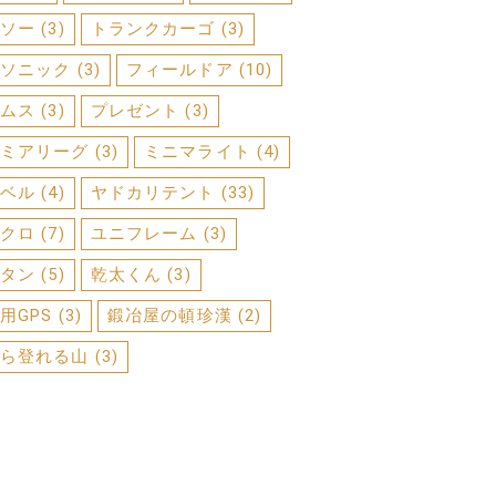
ソー
(3)
トランクカーゴ
(3)
ソニック
(3)
フィールドア
(10)
ムス
(3)
プレゼント
(3)
ミアリーグ
(3)
ミニマライト
(4)
ベル
(4)
ヤドカリテント
(33)
クロ
(7)
ユニフレーム
(3)
タン
(5)
乾太くん
(3)
用GPS
(3)
鍛冶屋の頓珍漢
(2)
ら登れる山
(3)