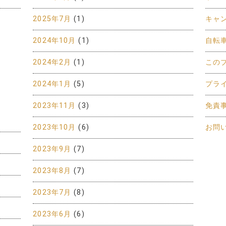
2025年7月
(1)
キャ
2024年10月
(1)
自転
2024年2月
(1)
この
2024年1月
(5)
プラ
2023年11月
(3)
免責
2023年10月
(6)
お問
2023年9月
(7)
2023年8月
(7)
2023年7月
(8)
2023年6月
(6)