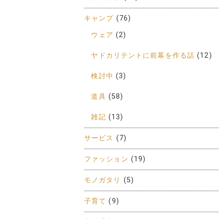
キャンプ
(76)
ウェア
(2)
ヤドカリテントに前幕を作る話
(12)
検討中
(3)
道具
(58)
雑記
(13)
サービス
(7)
ファッション
(19)
モノガタリ
(5)
子育て
(9)