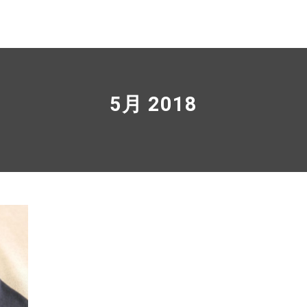
5月 2018