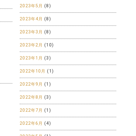
2023年5月
(8)
2023年4月
(8)
2023年3月
(8)
2023年2月
(10)
2023年1月
(3)
2022年10月
(1)
2022年9月
(1)
2022年8月
(3)
2022年7月
(1)
2022年6月
(4)