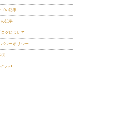
ンプの記事
車の記事
ブログについて
イバシーポリシー
事項
い合わせ