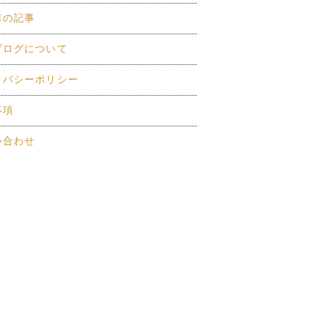
車の記事
ブログについて
イバシーポリシー
事項
い合わせ