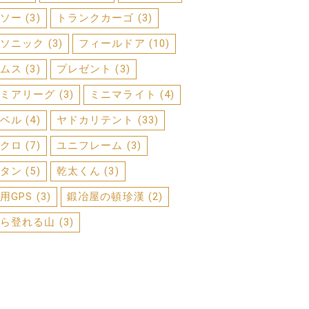
ソー
(3)
トランクカーゴ
(3)
ソニック
(3)
フィールドア
(10)
ムス
(3)
プレゼント
(3)
ミアリーグ
(3)
ミニマライト
(4)
ベル
(4)
ヤドカリテント
(33)
クロ
(7)
ユニフレーム
(3)
タン
(5)
乾太くん
(3)
用GPS
(3)
鍛冶屋の頓珍漢
(2)
ら登れる山
(3)