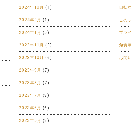
2024年10月
(1)
自転
2024年2月
(1)
この
2024年1月
(5)
プラ
2023年11月
(3)
免責
2023年10月
(6)
お問
2023年9月
(7)
2023年8月
(7)
2023年7月
(8)
2023年6月
(6)
2023年5月
(8)