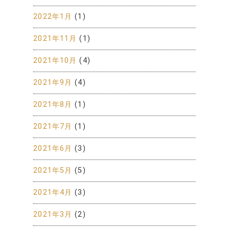
2022年1月
(1)
2021年11月
(1)
2021年10月
(4)
2021年9月
(4)
2021年8月
(1)
2021年7月
(1)
2021年6月
(3)
2021年5月
(5)
2021年4月
(3)
2021年3月
(2)