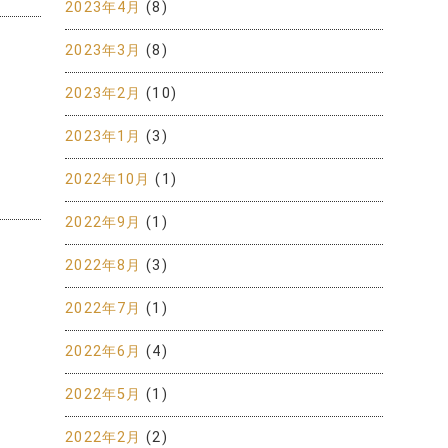
2023年4月
(8)
2023年3月
(8)
2023年2月
(10)
2023年1月
(3)
2022年10月
(1)
2022年9月
(1)
2022年8月
(3)
2022年7月
(1)
2022年6月
(4)
2022年5月
(1)
2022年2月
(2)