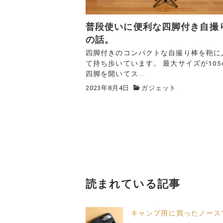
普段使いに便利な四脚付き自撮
の話。
四脚付きのコンパクトな自撮り棒を鞄に
て持ち歩いています。 最大サイズが105
四脚を開いてス...
2023年8月4日
ガジェット
読まれている記事
キャンプ用に買ったノース