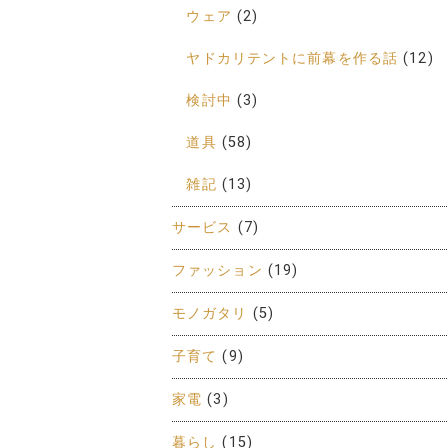
ウェア
(2)
ヤドカリテントに前幕を作る話
(12)
検討中
(3)
道具
(58)
雑記
(13)
サービス
(7)
ファッション
(19)
モノガタリ
(5)
子育て
(9)
家電
(3)
暮らし
(15)