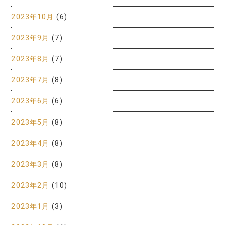
2023年10月
(6)
2023年9月
(7)
2023年8月
(7)
2023年7月
(8)
2023年6月
(6)
2023年5月
(8)
2023年4月
(8)
2023年3月
(8)
2023年2月
(10)
2023年1月
(3)