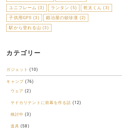
ユニフレーム
(3)
ランタン
(5)
乾太くん
(3)
子供用GPS
(3)
鍛冶屋の頓珍漢
(2)
駅から登れる山
(3)
カテゴリー
ガジェット
(10)
キャンプ
(76)
ウェア
(2)
ヤドカリテントに前幕を作る話
(12)
検討中
(3)
道具
(58)