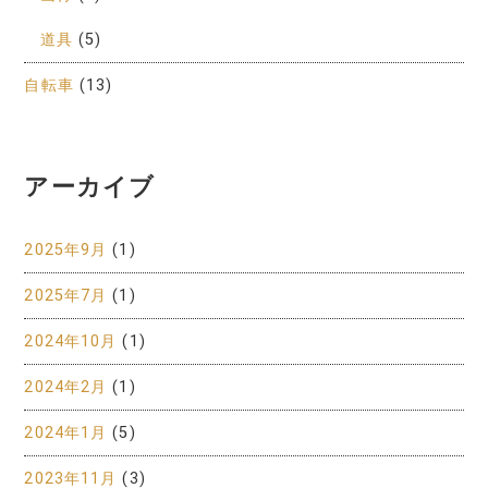
道具
(5)
自転車
(13)
アーカイブ
2025年9月
(1)
2025年7月
(1)
2024年10月
(1)
2024年2月
(1)
2024年1月
(5)
2023年11月
(3)