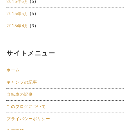
2015年6月
(5)
2015年5月
(5)
2015年4月
(3)
サイトメニュー
ホーム
キャンプの記事
自転車の記事
このブログについて
プライバシーポリシー