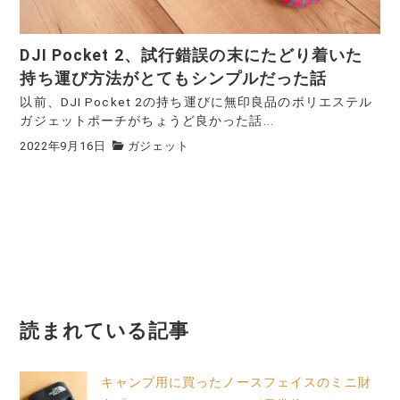
DJI Pocket 2、試行錯誤の末にたどり着いた
持ち運び方法がとてもシンプルだった話
以前、DJI Pocket 2の持ち運びに無印良品のポリエステル
ガジェットポーチがちょうど良かった話...
2022年9月16日
ガジェット
読まれている記事
キャンプ用に買ったノースフェイスのミニ財