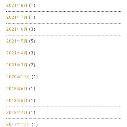
2021年8月
(1)
2021年7月
(1)
2021年6月
(3)
2021年5月
(5)
2021年4月
(3)
2021年3月
(2)
2020年10月
(1)
2018年6月
(1)
2018年5月
(1)
2018年4月
(1)
2017年12月
(1)