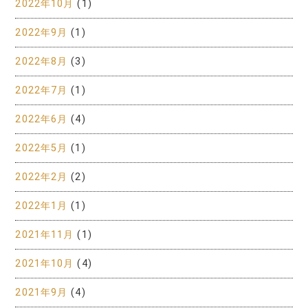
2022年10月
(1)
2022年9月
(1)
2022年8月
(3)
2022年7月
(1)
2022年6月
(4)
2022年5月
(1)
2022年2月
(2)
2022年1月
(1)
2021年11月
(1)
2021年10月
(4)
2021年9月
(4)