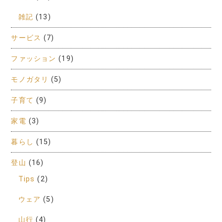
雑記
(13)
サービス
(7)
ファッション
(19)
モノガタリ
(5)
子育て
(9)
家電
(3)
暮らし
(15)
登山
(16)
Tips
(2)
ウェア
(5)
山行
(4)