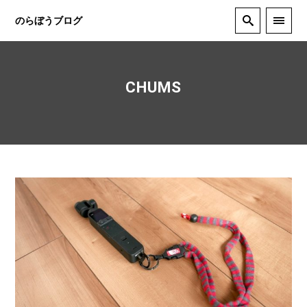
のらぼうブログ
CHUMS