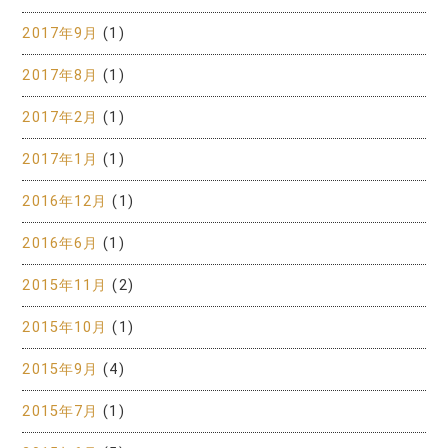
2017年9月
(1)
2017年8月
(1)
2017年2月
(1)
2017年1月
(1)
2016年12月
(1)
2016年6月
(1)
2015年11月
(2)
2015年10月
(1)
2015年9月
(4)
2015年7月
(1)