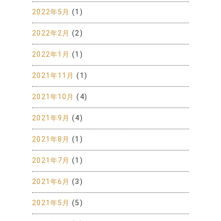
2022年5月
(1)
2022年2月
(2)
2022年1月
(1)
2021年11月
(1)
2021年10月
(4)
2021年9月
(4)
2021年8月
(1)
2021年7月
(1)
2021年6月
(3)
2021年5月
(5)