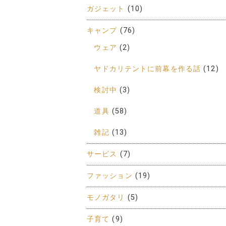
ガジェット
(10)
キャンプ
(76)
ウェア
(2)
ヤドカリテントに前幕を作る話
(12)
検討中
(3)
道具
(58)
雑記
(13)
サービス
(7)
ファッション
(19)
モノガタリ
(5)
子育て
(9)