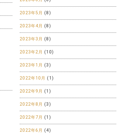
2023年5月
(8)
2023年4月
(8)
2023年3月
(8)
2023年2月
(10)
2023年1月
(3)
2022年10月
(1)
2022年9月
(1)
2022年8月
(3)
2022年7月
(1)
2022年6月
(4)