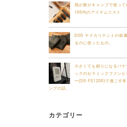
我が家がキャンプで使って
100均のアイテムリスト
DOD ヤドカリテントの前
るのに使ったもの。
小さくても頼りになるパナ
ックのセラミックファンヒ
ー(DS-FS1200)で過ごす
ンプの話。
カテゴリー