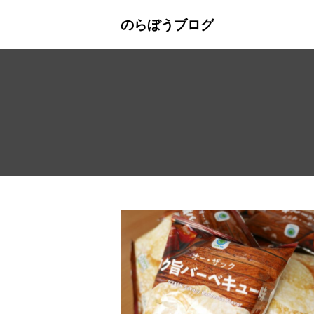
のらぼうブログ