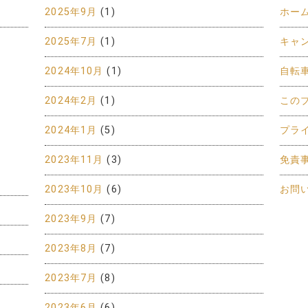
2025年9月
(1)
ホー
2025年7月
(1)
キャ
2024年10月
(1)
自転
2024年2月
(1)
この
2024年1月
(5)
プラ
2023年11月
(3)
免責
2023年10月
(6)
お問
2023年9月
(7)
2023年8月
(7)
2023年7月
(8)
2023年6月
(6)