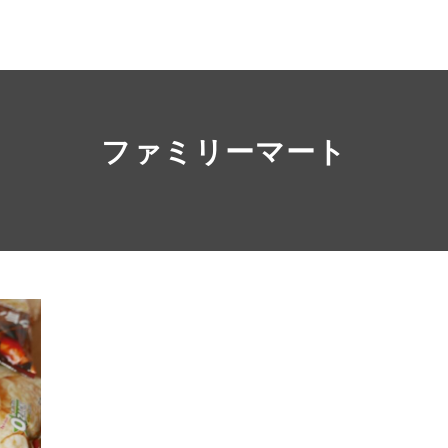
ファミリーマート