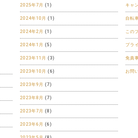
2025年7月
(1)
キャ
2024年10月
(1)
自転
2024年2月
(1)
この
2024年1月
(5)
プラ
2023年11月
(3)
免責
2023年10月
(6)
お問
2023年9月
(7)
2023年8月
(7)
2023年7月
(8)
2023年6月
(6)
2023年5月
(8)