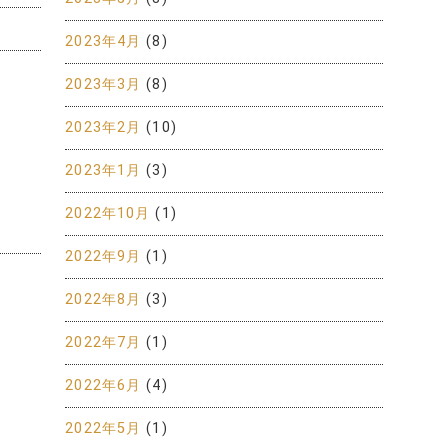
2023年4月
(8)
2023年3月
(8)
2023年2月
(10)
2023年1月
(3)
2022年10月
(1)
2022年9月
(1)
2022年8月
(3)
2022年7月
(1)
2022年6月
(4)
2022年5月
(1)