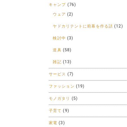
キャンプ
(76)
ウェア
(2)
ヤドカリテントに前幕を作る話
(12)
検討中
(3)
道具
(58)
雑記
(13)
サービス
(7)
ファッション
(19)
モノガタリ
(5)
子育て
(9)
家電
(3)