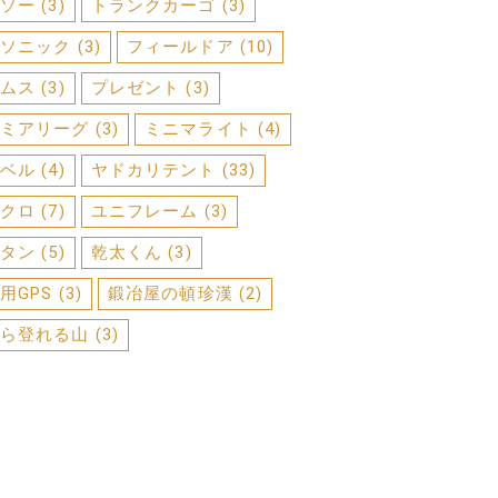
ソー
(3)
トランクカーゴ
(3)
ソニック
(3)
フィールドア
(10)
ムス
(3)
プレゼント
(3)
ミアリーグ
(3)
ミニマライト
(4)
ベル
(4)
ヤドカリテント
(33)
クロ
(7)
ユニフレーム
(3)
タン
(5)
乾太くん
(3)
用GPS
(3)
鍛冶屋の頓珍漢
(2)
ら登れる山
(3)