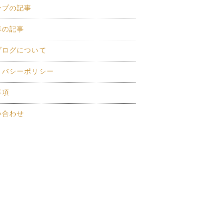
ンプの記事
車の記事
ブログについて
イバシーポリシー
事項
い合わせ