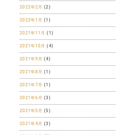
2022年2月
(2)
2022年1月
(1)
2021年11月
(1)
2021年10月
(4)
2021年9月
(4)
2021年8月
(1)
2021年7月
(1)
2021年6月
(3)
2021年5月
(5)
2021年4月
(3)