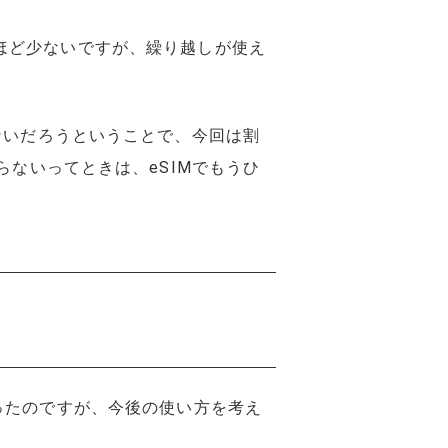
GBほど少ないですが、繰り越しが使え
ないだろうということで、今回は割
らないってときは、eSIMでもうひ
よかったのですが、今後の使い方を考え