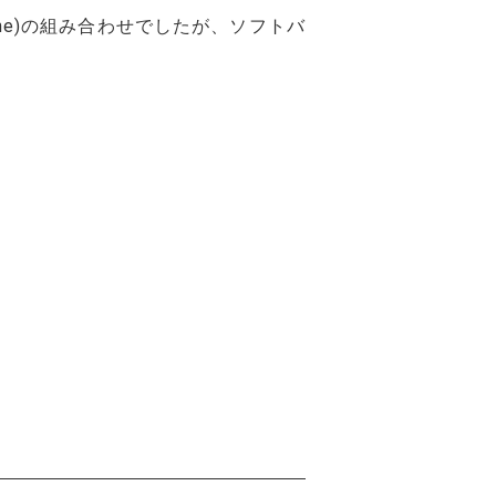
one)の組み合わせでしたが、ソフトバ