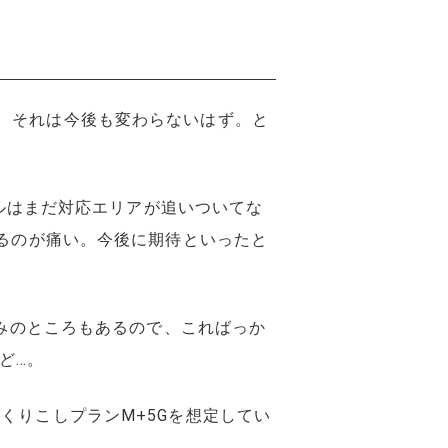
、それは今後も変わらないはず。と
イルはまだ対応エリアが追いついてな
れるのが痛い。今後に期待といったと
のみのところもあるので、こればっか
ど…。
くりこしプランM+5Gを想定してい