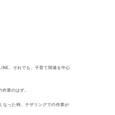
INE。それでも、子育て関連を中心
での作業のはず。
くなった時。テザリングでの作業が