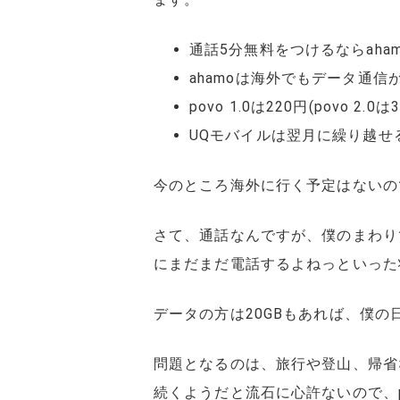
通話5分無料をつけるならaha
ahamoは海外でもデータ通
povo 1.0は220円(povo
UQモバイルは翌月に繰り越せ
今のところ海外に行く予定はないの
さて、通話なんですが、僕のまわり
にまだまだ電話するよねっといった
データの方は20GBもあれば、僕の
問題となるのは、旅行や登山、帰省
続くようだと流石に心許ないので、po