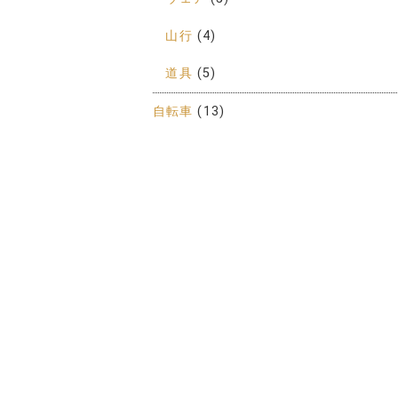
山行
(4)
道具
(5)
自転車
(13)