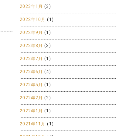
2023年1月
(3)
2022年10月
(1)
2022年9月
(1)
2022年8月
(3)
2022年7月
(1)
2022年6月
(4)
2022年5月
(1)
2022年2月
(2)
2022年1月
(1)
2021年11月
(1)