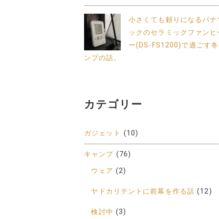
小さくても頼りになるパナ
ックのセラミックファンヒ
ー(DS-FS1200)で過ごす
ンプの話。
カテゴリー
ガジェット
(10)
キャンプ
(76)
ウェア
(2)
ヤドカリテントに前幕を作る話
(12)
検討中
(3)