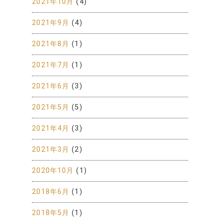
2021年10月
(4)
2021年9月
(4)
2021年8月
(1)
2021年7月
(1)
2021年6月
(3)
2021年5月
(5)
2021年4月
(3)
2021年3月
(2)
2020年10月
(1)
2018年6月
(1)
2018年5月
(1)