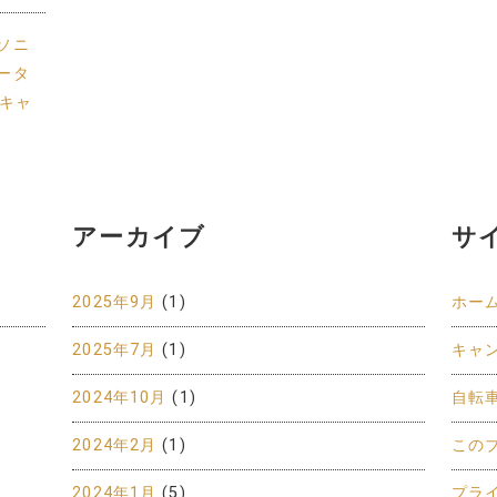
ソニ
ータ
冬キャ
アーカイブ
サ
2025年9月
(1)
ホー
2025年7月
(1)
キャ
2024年10月
(1)
自転
2024年2月
(1)
この
2024年1月
(5)
プラ