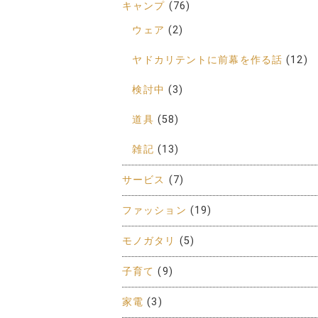
キャンプ
(76)
ウェア
(2)
ヤドカリテントに前幕を作る話
(12)
検討中
(3)
道具
(58)
雑記
(13)
サービス
(7)
ファッション
(19)
モノガタリ
(5)
子育て
(9)
家電
(3)