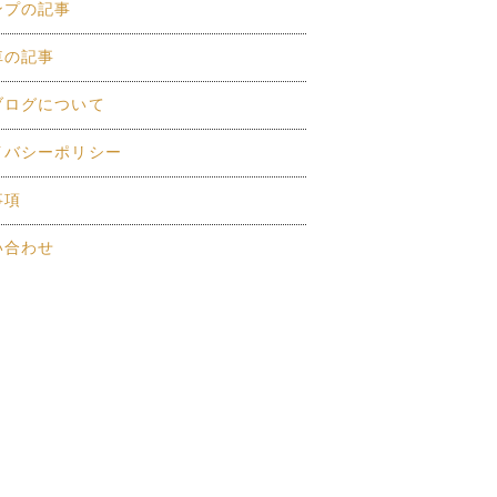
ンプの記事
車の記事
ブログについて
イバシーポリシー
事項
い合わせ