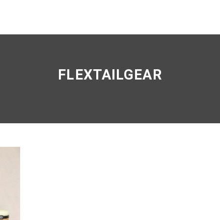
FLEXTAILGEAR