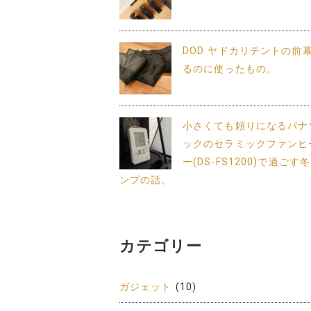
DOD ヤドカリテントの前
るのに使ったもの。
小さくても頼りになるパナ
ックのセラミックファンヒ
ー(DS-FS1200)で過ごす
ンプの話。
カテゴリー
ガジェット
(10)