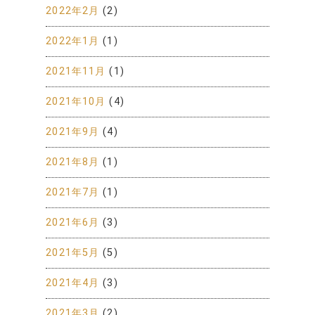
2022年2月
(2)
2022年1月
(1)
2021年11月
(1)
2021年10月
(4)
2021年9月
(4)
2021年8月
(1)
2021年7月
(1)
2021年6月
(3)
2021年5月
(5)
2021年4月
(3)
2021年3月
(2)