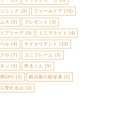
ソー
(3)
トランクカーゴ
(3)
ソニック
(3)
フィールドア
(10)
ムス
(3)
プレゼント
(3)
ミアリーグ
(3)
ミニマライト
(4)
ベル
(4)
ヤドカリテント
(33)
クロ
(7)
ユニフレーム
(3)
タン
(5)
乾太くん
(3)
用GPS
(3)
鍛冶屋の頓珍漢
(2)
ら登れる山
(3)