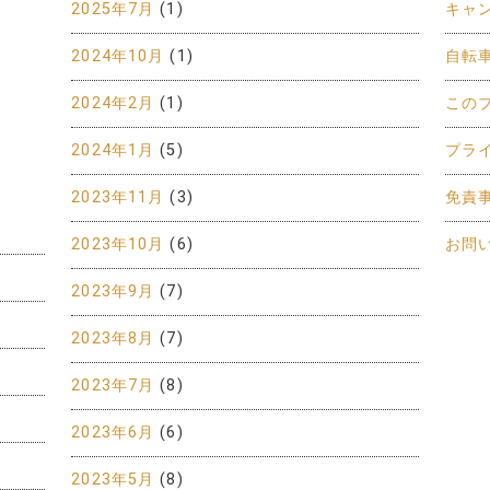
2025年7月
(1)
キャ
2024年10月
(1)
自転
2024年2月
(1)
この
2024年1月
(5)
プラ
2023年11月
(3)
免責
2023年10月
(6)
お問
2023年9月
(7)
2023年8月
(7)
2023年7月
(8)
2023年6月
(6)
2023年5月
(8)