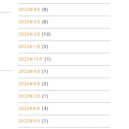
2023年4月
(8)
2023年3月
(8)
2023年2月
(10)
2023年1月
(3)
2022年10月
(1)
2022年9月
(1)
2022年8月
(3)
2022年7月
(1)
2022年6月
(4)
2022年5月
(1)