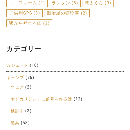
ユニフレーム
(3)
ランタン
(5)
乾太くん
(3)
子供用GPS
(3)
鍛冶屋の頓珍漢
(2)
駅から登れる山
(3)
カテゴリー
ガジェット
(10)
キャンプ
(76)
ウェア
(2)
ヤドカリテントに前幕を作る話
(12)
検討中
(3)
道具
(58)