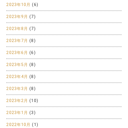
2023年10月
(6)
2023年9月
(7)
2023年8月
(7)
2023年7月
(8)
2023年6月
(6)
2023年5月
(8)
2023年4月
(8)
2023年3月
(8)
2023年2月
(10)
2023年1月
(3)
2022年10月
(1)