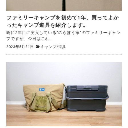
ファミリーキャンプを初めて1年、買ってよか
ったキャンプ道具を紹介します。
既に2年目に突入している”のらぼう家”のファミリーキャン
プですが、今日はこれ...
2023年5月31日
キャンプ
/
道具