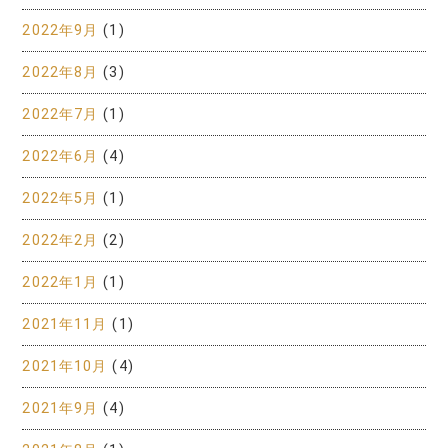
2022年9月
(1)
2022年8月
(3)
2022年7月
(1)
2022年6月
(4)
2022年5月
(1)
2022年2月
(2)
2022年1月
(1)
2021年11月
(1)
2021年10月
(4)
2021年9月
(4)