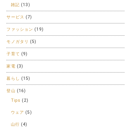
雑記
(13)
サービス
(7)
ファッション
(19)
モノガタリ
(5)
子育て
(9)
家電
(3)
暮らし
(15)
登山
(16)
Tips
(2)
ウェア
(5)
山行
(4)