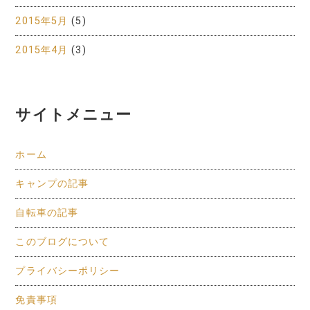
2015年5月
(5)
2015年4月
(3)
サイトメニュー
ホーム
キャンプの記事
自転車の記事
このブログについて
プライバシーポリシー
免責事項