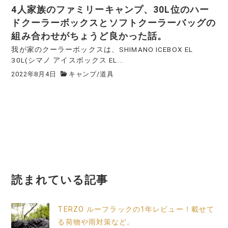
4人家族のファミリーキャンプ、30L位のハー
ドクーラーボックスとソフトクーラーバッグの
組み合わせがちょうど良かった話。
我が家のクーラーボックスは、SHIMANO ICEBOX EL
30L(シマノ アイスボックス EL...
2022年8月4日
キャンプ
/
道具
読まれている記事
TERZO ルーフラックの1年レビュー！載せて
る荷物や雨対策など。