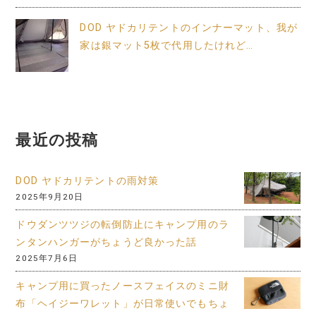
DOD ヤドカリテントのインナーマット、我が
家は銀マット5枚で代用したけれど…
最近の投稿
DOD ヤドカリテントの雨対策
2025年9月20日
ドウダンツツジの転倒防止にキャンプ用のラ
ンタンハンガーがちょうど良かった話
2025年7月6日
キャンプ用に買ったノースフェイスのミニ財
布「ヘイジーワレット」が日常使いでもちょ