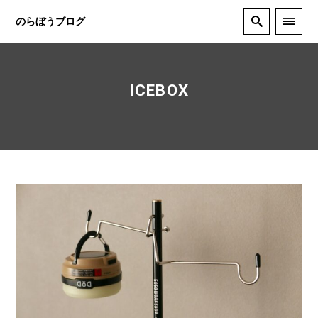
のらぼうブログ
ICEBOX