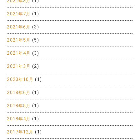
2021年8月
(1)
2021年7月
(1)
2021年6月
(3)
2021年5月
(5)
2021年4月
(3)
2021年3月
(2)
2020年10月
(1)
2018年6月
(1)
2018年5月
(1)
2018年4月
(1)
2017年12月
(1)