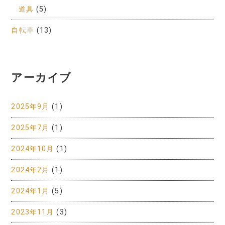
道具
(5)
自転車
(13)
アーカイブ
2025年9月
(1)
2025年7月
(1)
2024年10月
(1)
2024年2月
(1)
2024年1月
(5)
2023年11月
(3)