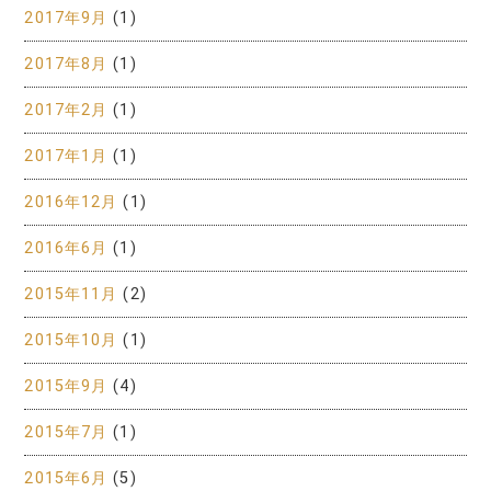
2017年9月
(1)
2017年8月
(1)
2017年2月
(1)
2017年1月
(1)
2016年12月
(1)
2016年6月
(1)
2015年11月
(2)
2015年10月
(1)
2015年9月
(4)
2015年7月
(1)
2015年6月
(5)