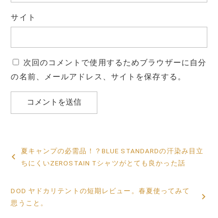
サイト
次回のコメントで使用するためブラウザーに自分
の名前、メールアドレス、サイトを保存する。
投
夏キャンプの必需品！？BLUE STANDARDの汗染み目立
稿
ちにくいZEROSTAIN Tシャツがとても良かった話
ナ
DOD ヤドカリテントの短期レビュー。春夏使ってみて
ビ
思うこと。
ゲ