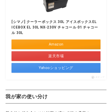
[シマノ] クーラーボックス 30L アイスボックスEL
ICEBOX EL 30L NX-230V チャコール 01 チャコー
ル 30L
Amazon
楽天市場
Yahooショッピング
ポチップ
我が家の使い分け