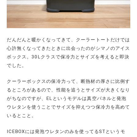
だんだんと暖かくなってきて、クーラートートだけでは
心許無くなってきたときに出会ったのがシマノのアイス
ボックス。30Lクラスで保冷力とサイズを考えると即決
でした。
クーラーボックスの保冷力って、断熱材の厚さに比例す
るところがあるので、性能を追うとサイズが大きくなり
がちなのですが、ELというモデルは真空パネルと発泡
ウレタンを使うことでサイズを抑えつつ保冷力を高めて
いるとこと。
ICEBOXには発泡ウレタンのみを使ってるSTというモ