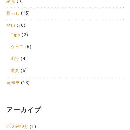
家電
(3)
暮らし
(15)
登山
(16)
Tips
(2)
ウェア
(5)
山行
(4)
道具
(5)
自転車
(13)
アーカイブ
2025年9月
(1)