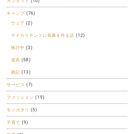
ガジェット
(10)
キャンプ
(76)
ウェア
(2)
ヤドカリテントに前幕を作る話
(12)
検討中
(3)
道具
(58)
雑記
(13)
サービス
(7)
ファッション
(19)
モノガタリ
(5)
子育て
(9)