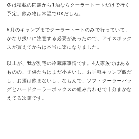
冬は積載の問題から1泊ならクーラートートだけで行く
予定。飲み物は常温でOKだしね。
6月のキャンプまでクーラートートのみで行っていて、
かなり扱いに注意する必要があったので、アイスボック
スが買えてからは本当に楽になりました。
以上が、我が別宅の冷蔵庫事情です。4人家族ではある
ものの、子供たちはまだ小さいし、お手軽キャンプ飯だ
し、お酒は飲まないし、なもんで、ソフトクーラーバッ
グとハードクーラーボックスの組み合わせで十分まかな
えてる次第です。