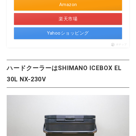
Amazon
楽天市場
Yahooショッピング
ポチップ
ハードクーラーはSHIMANO ICEBOX EL
30L NX-230V