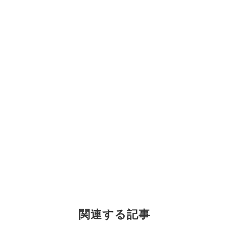
関連する記事