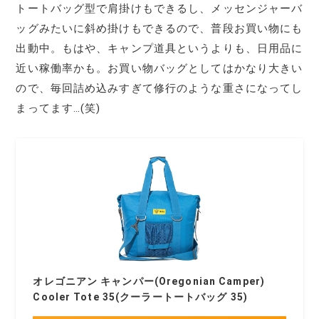
トートバッグ型で肩掛けもできるし、メッセンジャーバ
ッグみたいに斜め掛けもできるので、普段お買い物にも
出動中。もはや、キャンプ道具というよりも、日用品に
近い稼働率かも。お買い物バッグとしてはかなり大きい
ので、毎回詰め込みすぎて修行のような重さになってし
まってます…(笑)
オレゴニアン キャンパー(Oregonian Camper)
Cooler Tote 35(クーラートートバッグ 35)