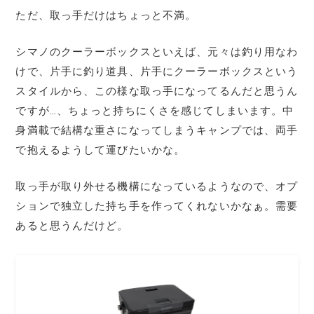
ただ、取っ手だけはちょっと不満。
シマノのクーラーボックスといえば、元々は釣り用なわ
けで、片手に釣り道具、片手にクーラーボックスという
スタイルから、この様な取っ手になってるんだと思うん
ですが…、ちょっと持ちにくさを感じてしまいます。中
身満載で結構な重さになってしまうキャンプでは、両手
で抱えるようして運びたいかな。
取っ手が取り外せる機構になっているようなので、オプ
ションで独立した持ち手を作ってくれないかなぁ。需要
あると思うんだけど。