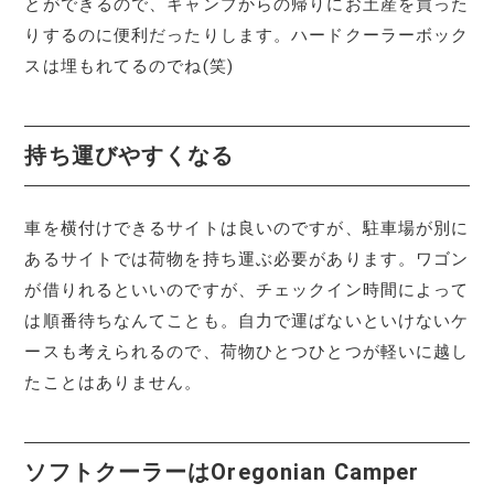
とができるので、キャンプからの帰りにお土産を買った
りするのに便利だったりします。ハードクーラーボック
スは埋もれてるのでね(笑)
持ち運びやすくなる
車を横付けできるサイトは良いのですが、駐車場が別に
あるサイトでは荷物を持ち運ぶ必要があります。ワゴン
が借りれるといいのですが、チェックイン時間によって
は順番待ちなんてことも。自力で運ばないといけないケ
ースも考えられるので、荷物ひとつひとつが軽いに越し
たことはありません。
ソフトクーラーはOregonian Camper