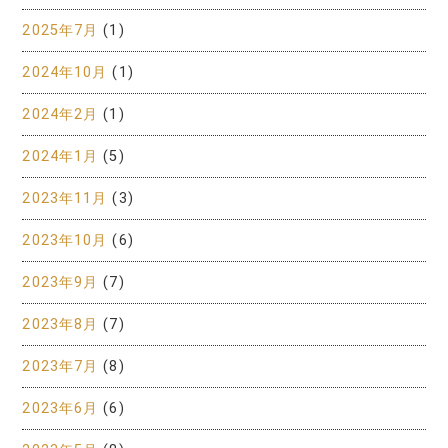
2025年7月
(1)
2024年10月
(1)
2024年2月
(1)
2024年1月
(5)
2023年11月
(3)
2023年10月
(6)
2023年9月
(7)
2023年8月
(7)
2023年7月
(8)
2023年6月
(6)