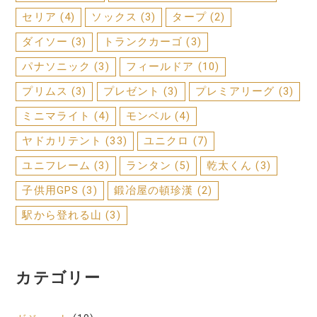
セリア
(4)
ソックス
(3)
タープ
(2)
ダイソー
(3)
トランクカーゴ
(3)
パナソニック
(3)
フィールドア
(10)
プリムス
(3)
プレゼント
(3)
プレミアリーグ
(3)
ミニマライト
(4)
モンベル
(4)
ヤドカリテント
(33)
ユニクロ
(7)
ユニフレーム
(3)
ランタン
(5)
乾太くん
(3)
子供用GPS
(3)
鍛冶屋の頓珍漢
(2)
駅から登れる山
(3)
カテゴリー