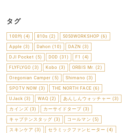
タグ
100均
(4)
810s
(2)
5050WORKSHOP
(6)
Apple
(3)
Dahon
(10)
DAZN
(3)
DJI Pocket
(5)
DOD
(31)
F1
(4)
FLYFLYGO
(3)
Kobo
(3)
ORBIS Mr.
(2)
Oregonian Camper
(5)
Shimano
(3)
SPOTV NOW
(3)
THE NORTH FACE
(6)
UJack
(3)
WAQ
(2)
あんしんウォッチャー
(3)
カインズ
(3)
カーサイドタープ
(3)
キャプテンスタッグ
(3)
コールマン
(5)
スキンケア
(3)
セラミックファンヒーター
(4)