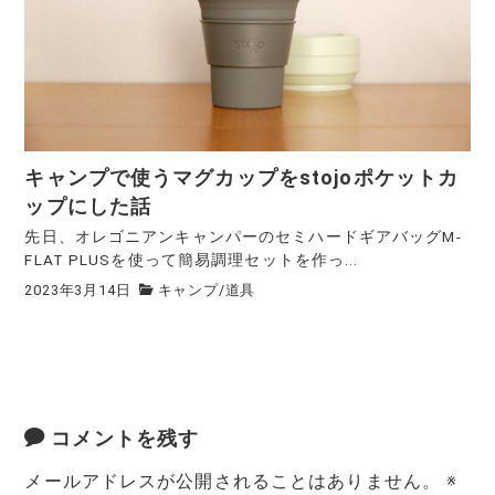
キャンプで使うマグカップをstojoポケットカ
ップにした話
先日、オレゴニアンキャンパーのセミハードギアバッグM-
FLAT PLUSを使って簡易調理セットを作っ...
2023年3月14日
キャンプ
/
道具
コメントを残す
メールアドレスが公開されることはありません。
※