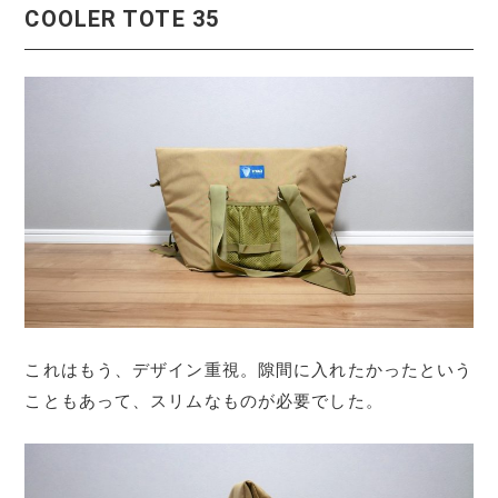
COOLER TOTE 35
これはもう、デザイン重視。隙間に入れたかったという
こともあって、スリムなものが必要でした。