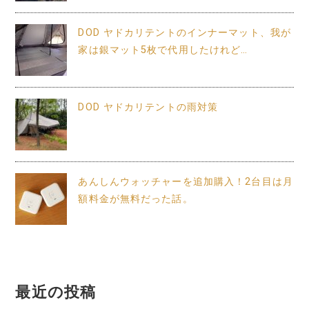
DOD ヤドカリテントのインナーマット、我が
家は銀マット5枚で代用したけれど…
DOD ヤドカリテントの雨対策
あんしんウォッチャーを追加購入！2台目は月
額料金が無料だった話。
最近の投稿