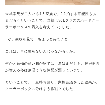
未就学児が二人いる4人家族で、2,3泊する可能性もあ
るだろうということで、当初は50Lクラスのハードクー
ラーボックスの購入を考えていました。
…が、実物を見て、ちょっと待てよと…
これは、車に載らないんじゃなかろうか…。
何かと荷物の多い我が家では、夏はまだしも、暖房器具
が増える冬は無理そうな気配が漂っています。
ということで、一旦持ち帰り、家族会議をした結果が、
クーラーボックス分けよう作戦？でした。