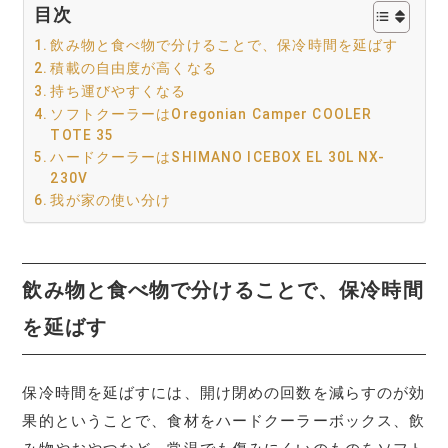
目次
飲み物と食べ物で分けることで、保冷時間を延ばす
積載の自由度が高くなる
持ち運びやすくなる
ソフトクーラーはOregonian Camper COOLER
TOTE 35
ハードクーラーはSHIMANO ICEBOX EL 30L NX-
230V
我が家の使い分け
飲み物と食べ物で分けることで、保冷時間
を延ばす
保冷時間を延ばすには、開け閉めの回数を減らすのが効
果的ということで、食材をハードクーラーボックス、飲