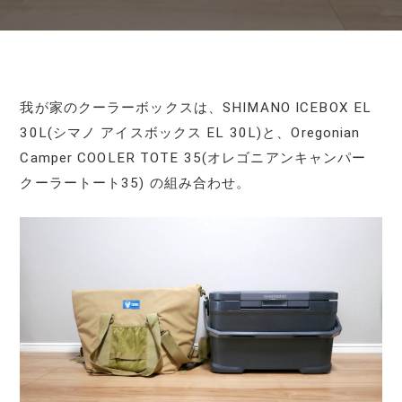
我が家のクーラーボックスは、SHIMANO ICEBOX EL
30L(シマノ アイスボックス EL 30L)と、Oregonian
Camper COOLER TOTE 35(オレゴニアンキャンパー
クーラートート35) の組み合わせ。