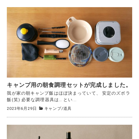
キャンプ用の朝食調理セットが完成しました。
我が家の朝キャンプ飯はほぼ決まっていて、 安定のズボラ
飯(笑) 必要な調理器具は… とい...
2023年6月29日
キャンプ
/
道具