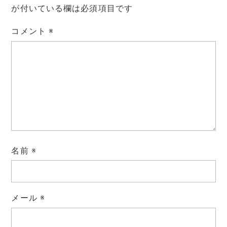
が付いている欄は必須項目です
コメント
※
名前
※
メール
※