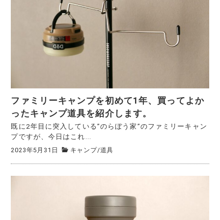
ファミリーキャンプを初めて1年、買ってよか
ったキャンプ道具を紹介します。
既に2年目に突入している”のらぼう家”のファミリーキャン
プですが、今日はこれ...
2023年5月31日
キャンプ
/
道具