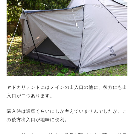
ヤドカリテントにはメインの出入口の他に、後方にも出
入口が二つあります。
購入時は通気くらいにしか考えていませんでしたが、こ
の後方出入口が地味に便利。