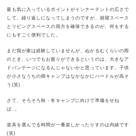
最も気に入っているポイントがインナーテントの広さで
して、繰り返しになってしまうのですが、就寝スペース
とリビングスペースの両方を確保できるのが、何をする
にもすごく便利でした。
まだ我が家は経験していませんが、ぬかるむくらいの雨
のとき、いつでもお籠りができるというのは、大きなア
ドバンテージになるんじゃないかと思っています。子供
が小さなうちの雨キャンプはなかなかにハードルが高そ
う(笑)
さて、そろそろ秋・冬キャンプに向けて準備をせね
ば…。
道具を選んでる時間が一番楽しかったりすのは内緒です
(笑)