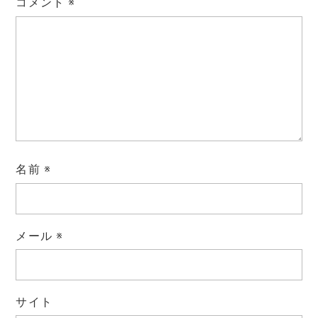
コメント
※
名前
※
メール
※
サイト