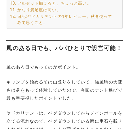
フルセット揃えると、ちょっと高い。
かなり満足度は高い。
追記:ヤドカリテントの1年レビュー。秋冬使って
みて思うこと。
風のある日でも、パパひとりで設営可能！
風のある日でもってのがポイント。
キャンプを始める前は山登りをしていて、強風時の大変
さは身をもって体験していたので、今回のテント選びで
最も重要視したポイントでした。
ヤドカリテントは、ペグダウンしてからメインポールを
立てる流れなので、ペグダウンしている際に重石を載せ