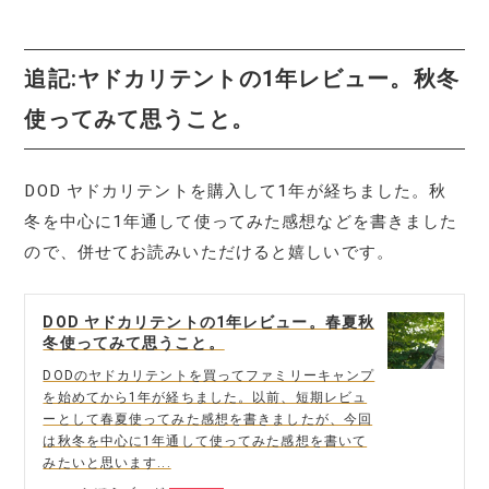
追記:ヤドカリテントの1年レビュー。秋冬
使ってみて思うこと。
DOD ヤドカリテントを購入して1年が経ちました。秋
冬を中心に1年通して使ってみた感想などを書きました
ので、併せてお読みいただけると嬉しいです。
DOD ヤドカリテントの1年レビュー。春夏秋
冬使ってみて思うこと。
DODのヤドカリテントを買ってファミリーキャンプ
を始めてから1年が経ちました。以前、短期レビュ
ーとして春夏使ってみた感想を書きましたが、今回
は秋冬を中心に1年通して使ってみた感想を書いて
みたいと思います...