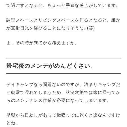
で過ごすとなると、ちょっと手狭な感じがしています。
調理スペースとリビングスペースを作るとなると、誰か
が直射日光を浴びることになりそうな…(笑)
ま、その時が来てから考えますか。
帰宅後のメンテがめんどくさい。
デイキャンプなら問題ないのですが、泊まりキャンプだ
と朝露で濡れてしまうため、状況次第では家に帰ってか
らのメンテナンス作業が必要になってしまいます。
早朝から日差しがあって撤収までに乾くと楽なんですけ
どね…