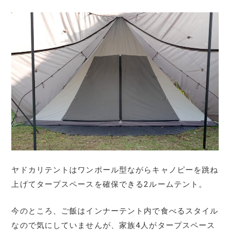
ヤドカリテントはワンポール型ながらキャノピーを跳ね
上げてタープスペースを確保できる2ルームテント。
今のところ、ご飯はインナーテント内で食べるスタイル
なので気にしていませんが、家族4人がタープスペース