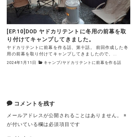
[EP.10]DOD ヤドカリテントに冬用の前幕を取
り付けてキャンプしてきました。
ヤドカリテントに前幕を作る話、第十話。 前回作成した冬
用の前幕を取り付けてキャンプしてきましたので、...
2024年1月11日
キャンプ
/
ヤドカリテントに前幕を作る話
コメントを残す
メールアドレスが公開されることはありません。
※
が付いている欄は必須項目です