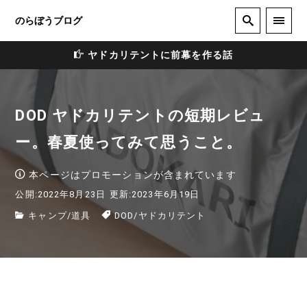
のらぼうブログ
ヤドカリテントに前幕を作る話
DOD ヤドカリテントの短期レビュ
ー。春夏使ってみて思うこと。
本ページはプロモーションが含まれています
公開:2022年8月23日
更新:2023年6月19日
キャンプ
/
道具
DOD
/
ヤドカリテント