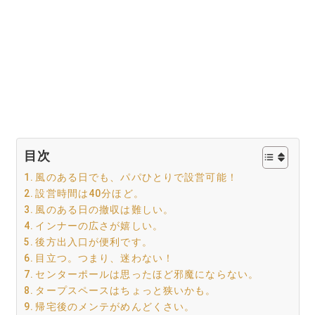
目次
風のある日でも、パパひとりで設営可能！
設営時間は40分ほど。
風のある日の撤収は難しい。
インナーの広さが嬉しい。
後方出入口が便利です。
目立つ。つまり、迷わない！
センターポールは思ったほど邪魔にならない。
タープスペースはちょっと狭いかも。
帰宅後のメンテがめんどくさい。