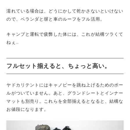
濡れている場合は、どうにかして乾かさないといけない
ので、ベランダと塀と車のルーフをフル活用。
キャンプと運転で疲弊した体には、これが結構ツラくて
ねぇ…
フルセット揃えると、ちょっと高い。
ヤドカリテントにはキャノピーを跳ね上げるためのポー
ルがついていません。あと、グランドシートとインナー
マットも別売り。これらを全部揃えるとなると、結構な
お値段になります。