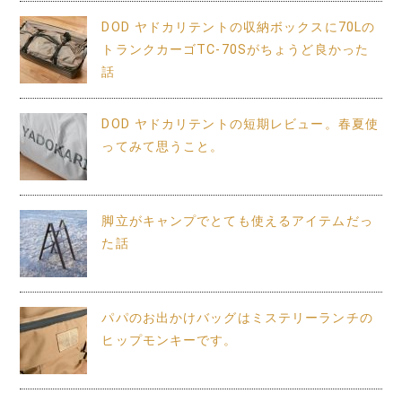
DOD ヤドカリテントの収納ボックスに70Lの
トランクカーゴTC-70Sがちょうど良かった
話
DOD ヤドカリテントの短期レビュー。春夏使
ってみて思うこと。
脚立がキャンプでとても使えるアイテムだっ
た話
パパのお出かけバッグはミステリーランチの
ヒップモンキーです。