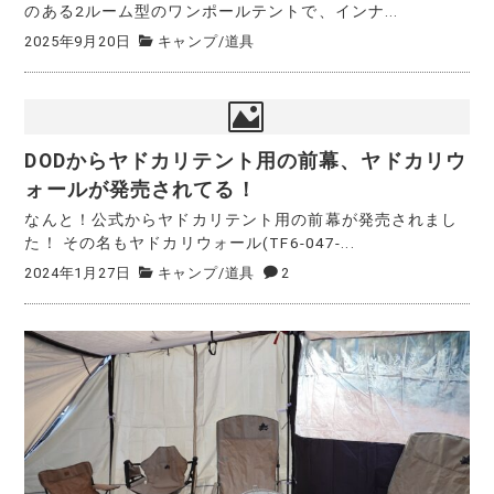
のある2ルーム型のワンポールテントで、インナ...
2025年9月20日
キャンプ
/
道具
DODからヤドカリテント用の前幕、ヤドカリウ
ォールが発売されてる！
なんと！公式からヤドカリテント用の前幕が発売されまし
た！ その名もヤドカリウォール(TF6-047-...
2024年1月27日
キャンプ
/
道具
2