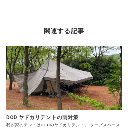
関連する記事
DOD ヤドカリテントの雨対策
我が家のテントはDODのヤドカリテント。 タープスペース