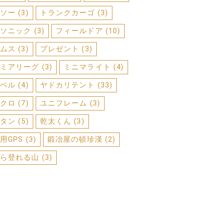
ソー
(3)
トランクカーゴ
(3)
ソニック
(3)
フィールドア
(10)
ムス
(3)
プレゼント
(3)
ミアリーグ
(3)
ミニマライト
(4)
ベル
(4)
ヤドカリテント
(33)
クロ
(7)
ユニフレーム
(3)
タン
(5)
乾太くん
(3)
用GPS
(3)
鍛冶屋の頓珍漢
(2)
ら登れる山
(3)