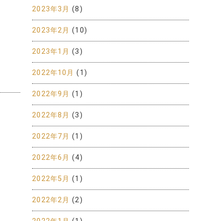
2023年3月
(8)
2023年2月
(10)
2023年1月
(3)
2022年10月
(1)
2022年9月
(1)
2022年8月
(3)
2022年7月
(1)
2022年6月
(4)
2022年5月
(1)
2022年2月
(2)