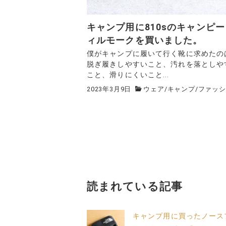
キャンプ用に810sのキャンピ
ィルモークを買いました。
僕がキャンプに履いて行く靴に求めたの
脱ぎ履きしやすいこと、汚れを落としや
こと、滑りにくいこと...
2023年3月9日
ウェア
/
キャンプ
/
ファッシ
読まれている記事
キャンプ用に買ったノース