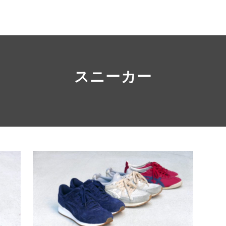
スニーカー