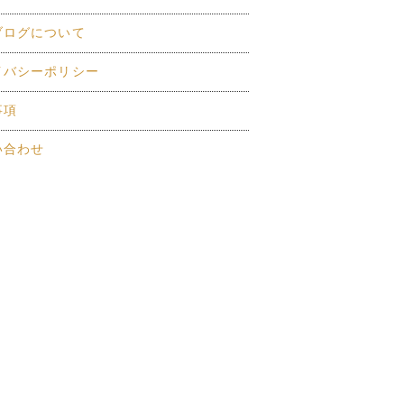
ブログについて
イバシーポリシー
事項
い合わせ