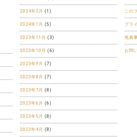
2024年2月
(1)
この
2024年1月
(5)
プラ
2023年11月
(3)
免責
2023年10月
(6)
お問
2023年9月
(7)
2023年8月
(7)
2023年7月
(8)
2023年6月
(6)
2023年5月
(8)
2023年4月
(8)