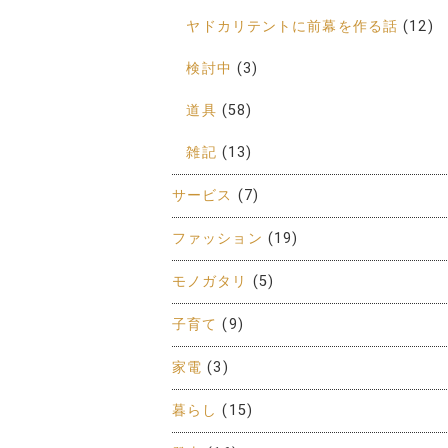
ヤドカリテントに前幕を作る話
(12)
検討中
(3)
道具
(58)
雑記
(13)
サービス
(7)
ファッション
(19)
モノガタリ
(5)
子育て
(9)
家電
(3)
暮らし
(15)