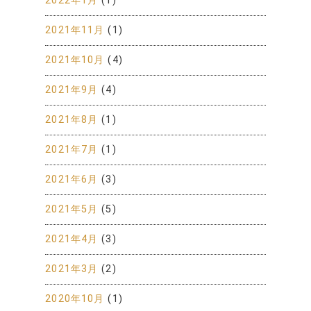
2022年1月
(1)
2021年11月
(1)
2021年10月
(4)
2021年9月
(4)
2021年8月
(1)
2021年7月
(1)
2021年6月
(3)
2021年5月
(5)
2021年4月
(3)
2021年3月
(2)
2020年10月
(1)