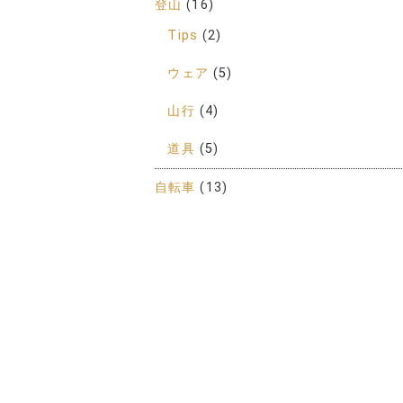
登山
(16)
Tips
(2)
ウェア
(5)
山行
(4)
道具
(5)
自転車
(13)