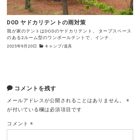
DOD ヤドカリテントの雨対策
我が家のテントはDODのヤドカリテント。 タープスペース
のある2ルーム型のワンポールテントで、インナ...
2025年9月20日
キャンプ
/
道具
コメントを残す
メールアドレスが公開されることはありません。
※
が付いている欄は必須項目です
コメント
※