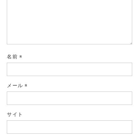
名前
※
メール
※
サイト