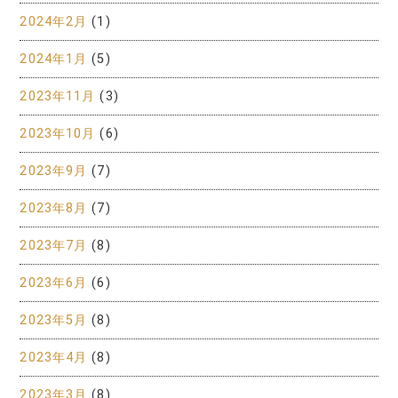
2024年2月
(1)
2024年1月
(5)
2023年11月
(3)
2023年10月
(6)
2023年9月
(7)
2023年8月
(7)
2023年7月
(8)
2023年6月
(6)
2023年5月
(8)
2023年4月
(8)
2023年3月
(8)