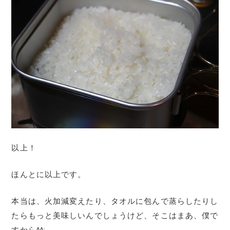
以上！
ほんとに以上です。
本当は、火加減変えたり、タオルに包んで蒸らしたりし
たらもっと美味しいんでしょうけど、そこはまあ、僕で