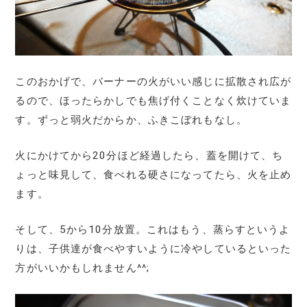
このおかげで、バーナーの火がいい感じに拡散され広が
るので、ほったらかしでも焦げ付くことなく炊けていま
す。ずっと弱火だからか、ふきこぼれもなし。
火にかけてから20分ほど経過したら、蓋を開けて、ち
ょっと味見して、食べれる硬さになってたら、火を止め
ます。
そして、5から10分放置。これはもう、蒸らすというよ
りは、子供達が食べやすいように冷やしているといった
方がいいかもしれません^^;