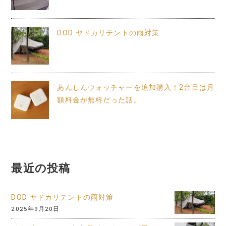
DOD ヤドカリテントの雨対策
あんしんウォッチャーを追加購入！2台目は月
額料金が無料だった話。
最近の投稿
DOD ヤドカリテントの雨対策
2025年9月20日