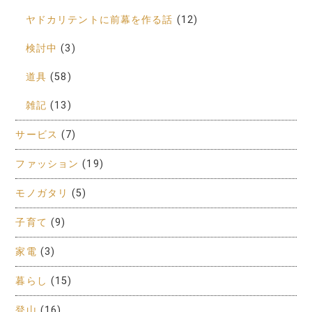
ヤドカリテントに前幕を作る話
(12)
検討中
(3)
道具
(58)
雑記
(13)
サービス
(7)
ファッション
(19)
モノガタリ
(5)
子育て
(9)
家電
(3)
暮らし
(15)
登山
(16)