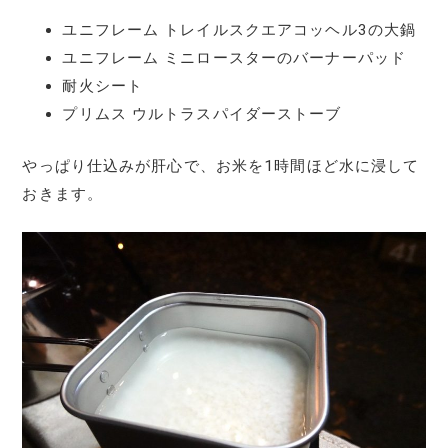
ユニフレーム トレイルスクエアコッヘル3の大鍋
ユニフレーム ミニロースターのバーナーパッド
耐火シート
プリムス ウルトラスパイダーストーブ
やっぱり仕込みが肝心で、お米を1時間ほど水に浸して
おきます。