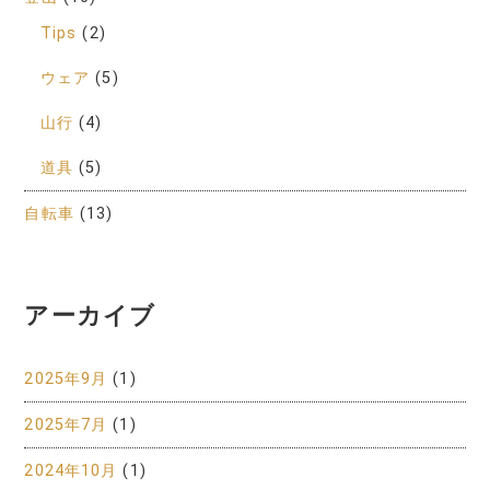
Tips
(2)
ウェア
(5)
山行
(4)
道具
(5)
自転車
(13)
アーカイブ
2025年9月
(1)
2025年7月
(1)
2024年10月
(1)