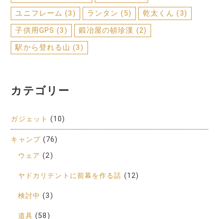
ユニフレーム
(3)
ランタン
(5)
乾太くん
(3)
子供用GPS
(3)
鍛冶屋の頓珍漢
(2)
駅から登れる山
(3)
カテゴリー
ガジェット
(10)
キャンプ
(76)
ウェア
(2)
ヤドカリテントに前幕を作る話
(12)
検討中
(3)
道具
(58)