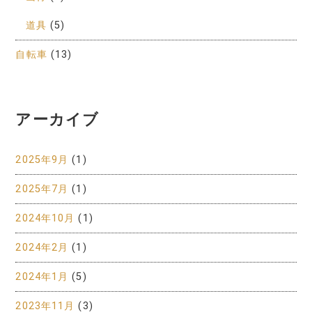
道具
(5)
自転車
(13)
アーカイブ
2025年9月
(1)
2025年7月
(1)
2024年10月
(1)
2024年2月
(1)
2024年1月
(5)
2023年11月
(3)