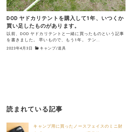
DOD ヤドカリテントを購入して1年、いつくか
買い足したものがあります。
以前、DOD ヤドカリテントと一緒に買ったものという記事
を書きました。 早いもので、もう1年。 テン...
2023年4月3日
キャンプ
/
道具
読まれている記事
キャンプ用に買ったノースフェイスのミニ財