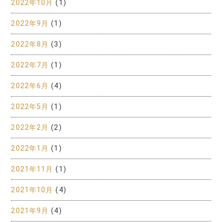
2022年10月
(1)
2022年9月
(1)
2022年8月
(3)
2022年7月
(1)
2022年6月
(4)
2022年5月
(1)
2022年2月
(2)
2022年1月
(1)
2021年11月
(1)
2021年10月
(4)
2021年9月
(4)