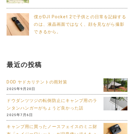
僕がDJI Pocket 2で子供との日常を記録する
のは、液晶画面ではなく、顔を見ながら撮影
できるから。
最近の投稿
DOD ヤドカリテントの雨対策
2025年9月20日
ドウダンツツジの転倒防止にキャンプ用のラ
ンタンハンガーがちょうど良かった話
2025年7月6日
キャンプ用に買ったノースフェイスのミニ財