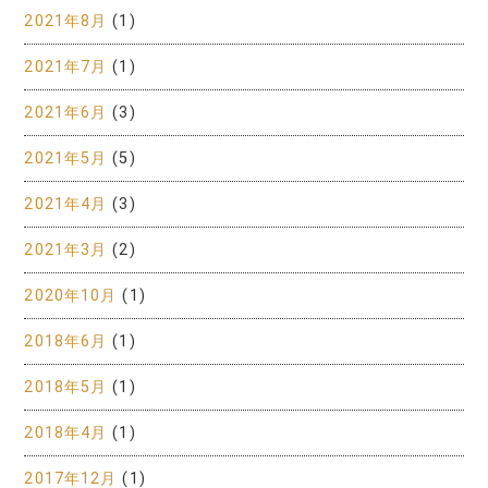
2021年8月
(1)
2021年7月
(1)
2021年6月
(3)
2021年5月
(5)
2021年4月
(3)
2021年3月
(2)
2020年10月
(1)
2018年6月
(1)
2018年5月
(1)
2018年4月
(1)
2017年12月
(1)