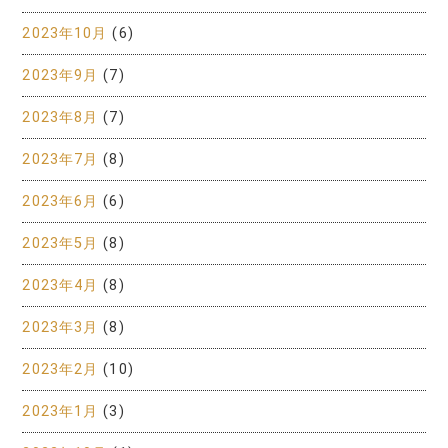
2023年10月
(6)
2023年9月
(7)
2023年8月
(7)
2023年7月
(8)
2023年6月
(6)
2023年5月
(8)
2023年4月
(8)
2023年3月
(8)
2023年2月
(10)
2023年1月
(3)