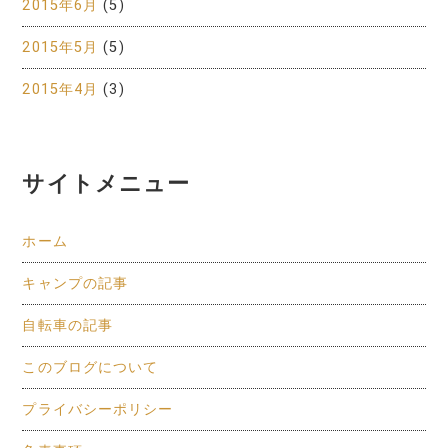
2015年6月
(5)
2015年5月
(5)
2015年4月
(3)
サイトメニュー
ホーム
キャンプの記事
自転車の記事
このブログについて
プライバシーポリシー