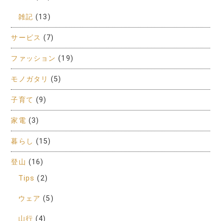
雑記
(13)
サービス
(7)
ファッション
(19)
モノガタリ
(5)
子育て
(9)
家電
(3)
暮らし
(15)
登山
(16)
Tips
(2)
ウェア
(5)
山行
(4)