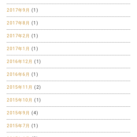
2017年9月
(1)
2017年8月
(1)
2017年2月
(1)
2017年1月
(1)
2016年12月
(1)
2016年6月
(1)
2015年11月
(2)
2015年10月
(1)
2015年9月
(4)
2015年7月
(1)