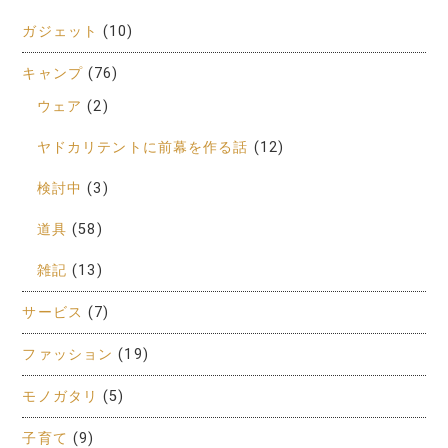
ガジェット
(10)
キャンプ
(76)
ウェア
(2)
ヤドカリテントに前幕を作る話
(12)
検討中
(3)
道具
(58)
雑記
(13)
サービス
(7)
ファッション
(19)
モノガタリ
(5)
子育て
(9)