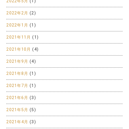
2022年5月
(1)
2022年2月
(2)
2022年1月
(1)
2021年11月
(1)
2021年10月
(4)
2021年9月
(4)
2021年8月
(1)
2021年7月
(1)
2021年6月
(3)
2021年5月
(5)
2021年4月
(3)