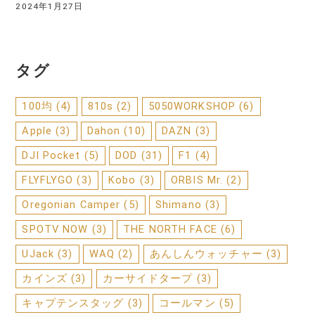
2024年1月27日
タグ
100均
(4)
810s
(2)
5050WORKSHOP
(6)
Apple
(3)
Dahon
(10)
DAZN
(3)
DJI Pocket
(5)
DOD
(31)
F1
(4)
FLYFLYGO
(3)
Kobo
(3)
ORBIS Mr.
(2)
Oregonian Camper
(5)
Shimano
(3)
SPOTV NOW
(3)
THE NORTH FACE
(6)
UJack
(3)
WAQ
(2)
あんしんウォッチャー
(3)
カインズ
(3)
カーサイドタープ
(3)
キャプテンスタッグ
(3)
コールマン
(5)