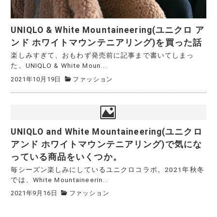
UNIQLO & White Mountaineering(ユニクロ ア
ンド ホワイトマウンテニアリング)を買った話
楽しみすぎて、おもわず発売前に記事まで書いてしまっ
た、UNIQLO & White Moun...
2021年10月19日
ファッション
UNIQLO and White Mountaineering(ユニクロ
アンド ホワイトマウンテニアリング)で気にな
っている商品をいくつか。
毎シーズン楽しみにしているユニクロコラボ。2021年秋冬
では、White Mountaineerin...
2021年9月16日
ファッション