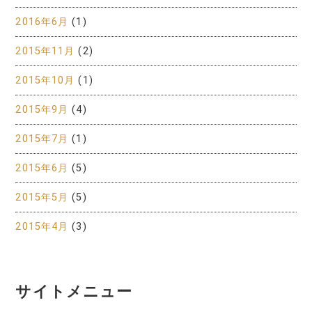
2016年6月
(1)
2015年11月
(2)
2015年10月
(1)
2015年9月
(4)
2015年7月
(1)
2015年6月
(5)
2015年5月
(5)
2015年4月
(3)
サイトメニュー