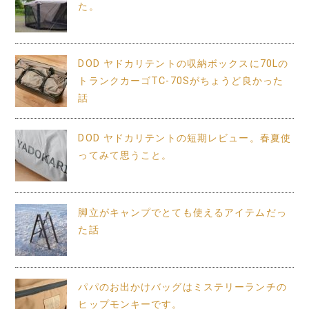
た。
DOD ヤドカリテントの収納ボックスに70Lの
トランクカーゴTC-70Sがちょうど良かった
話
DOD ヤドカリテントの短期レビュー。春夏使
ってみて思うこと。
脚立がキャンプでとても使えるアイテムだっ
た話
パパのお出かけバッグはミステリーランチの
ヒップモンキーです。