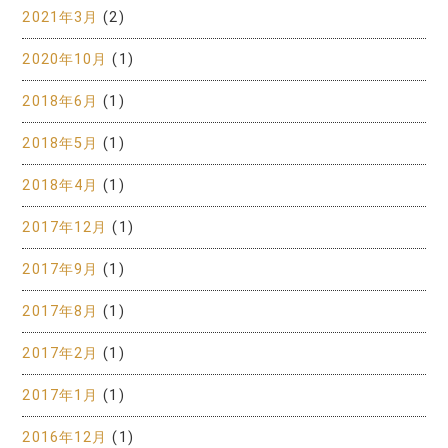
2021年3月
(2)
2020年10月
(1)
2018年6月
(1)
2018年5月
(1)
2018年4月
(1)
2017年12月
(1)
2017年9月
(1)
2017年8月
(1)
2017年2月
(1)
2017年1月
(1)
2016年12月
(1)