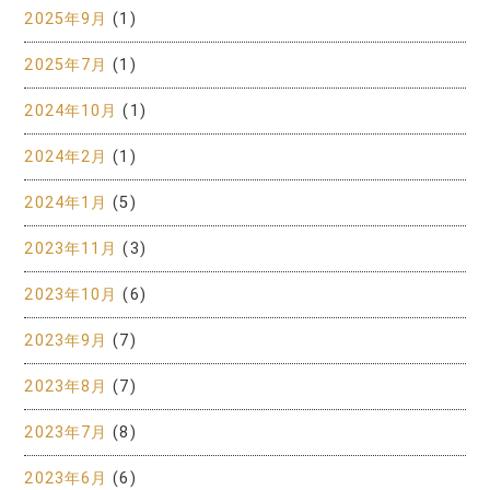
2025年9月
(1)
2025年7月
(1)
2024年10月
(1)
2024年2月
(1)
2024年1月
(5)
2023年11月
(3)
2023年10月
(6)
2023年9月
(7)
2023年8月
(7)
2023年7月
(8)
2023年6月
(6)