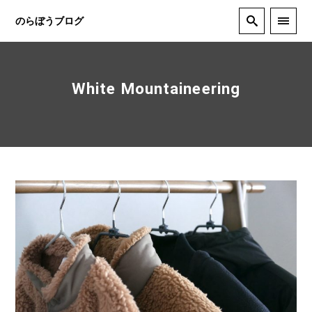
のらぼうブログ
White Mountaineering