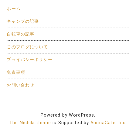
ホーム
キャンプの記事
自転車の記事
このブログについて
プライバシーポリシー
免責事項
お問い合わせ
Powered by WordPress.
The Nishiki theme
is Supported by
AnimaGate, Inc.