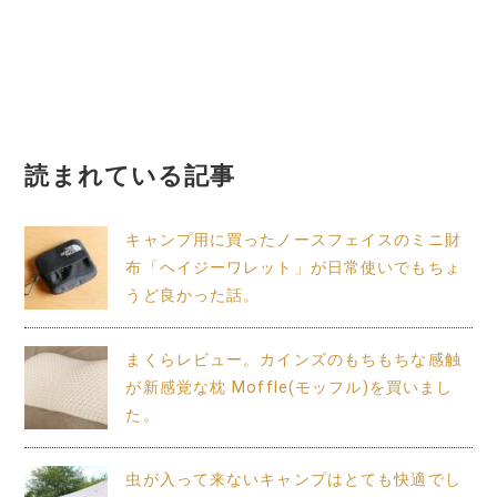
読まれている記事
キャンプ用に買ったノースフェイスのミニ財
布「ヘイジーワレット」が日常使いでもちょ
うど良かった話。
まくらレビュー。カインズのもちもちな感触
が新感覚な枕 Moffle(モッフル)を買いまし
た。
虫が入って来ないキャンプはとても快適でし