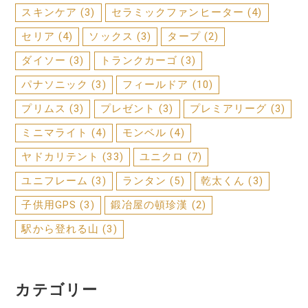
スキンケア
(3)
セラミックファンヒーター
(4)
セリア
(4)
ソックス
(3)
タープ
(2)
ダイソー
(3)
トランクカーゴ
(3)
パナソニック
(3)
フィールドア
(10)
プリムス
(3)
プレゼント
(3)
プレミアリーグ
(3)
ミニマライト
(4)
モンベル
(4)
ヤドカリテント
(33)
ユニクロ
(7)
ユニフレーム
(3)
ランタン
(5)
乾太くん
(3)
子供用GPS
(3)
鍛冶屋の頓珍漢
(2)
駅から登れる山
(3)
カテゴリー