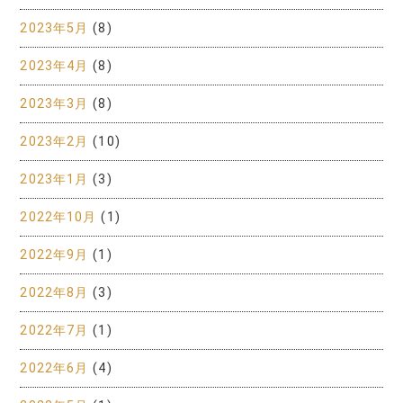
2023年5月
(8)
2023年4月
(8)
2023年3月
(8)
2023年2月
(10)
2023年1月
(3)
2022年10月
(1)
2022年9月
(1)
2022年8月
(3)
2022年7月
(1)
2022年6月
(4)